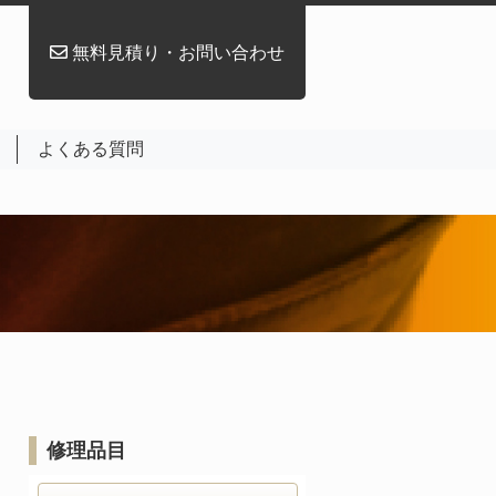
無料見積り・お問い合わせ
よくある質問
修理品目