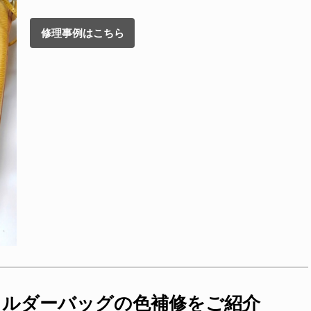
修理事例はこちら
のショルダーバッグの色補修をご紹介