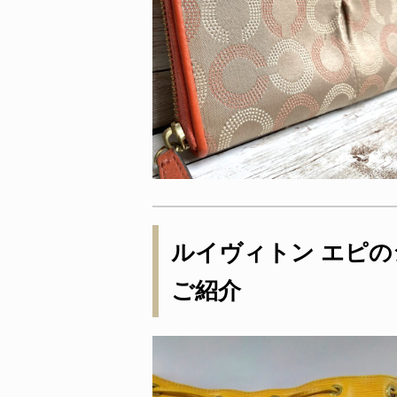
ルイヴィトン エピ
ご紹介