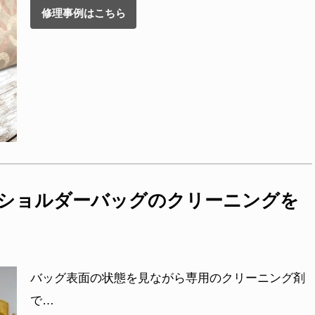
修理事例はこちら
のショルダーバッグのクリーニングを
バッグ表面の状態を見ながら専用のクリーニング剤
で…