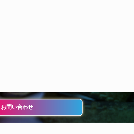
・お問い合わせ