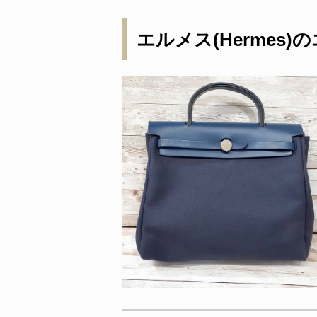
エルメス(Hermes