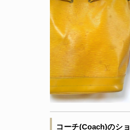
コーチ(Coach)