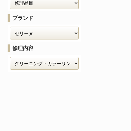
ブランド
修理内容