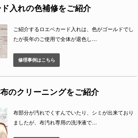
カード入れの色補修をご紹介
ご紹介するロエベカード入れは、色がゴールドでし
たが長年のご使用で全体が退色し…
修理事例はこちら
長財布のクリーニングをご紹介
布部分が汚れでくすんでいたり、シミが出来ており
ましたが、布汚れ専用の洗浄液で…