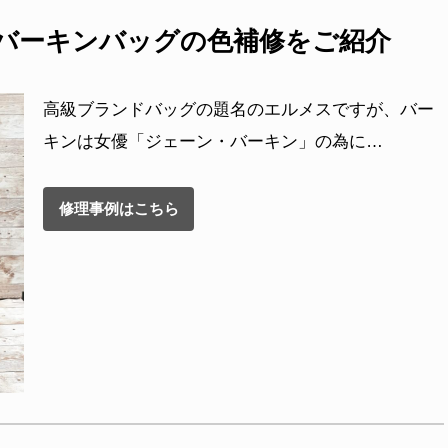
)のバーキンバッグの色補修をご紹介
高級ブランドバッグの題名のエルメスですが、バー
キンは女優「ジェーン・バーキン」の為に…
修理事例はこちら