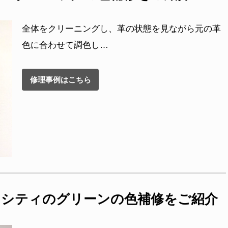
全体をクリーニングし、革の状態を見ながら元の革
色に合わせて調色し…
修理事例はこちら
 シティのグリーンの色補修をご紹介