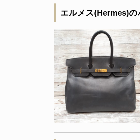
エルメス(Hermes