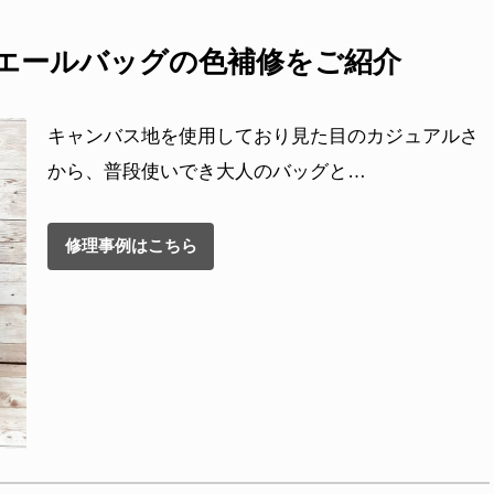
)のエールバッグの色補修をご紹介
キャンバス地を使用しており見た目のカジュアルさ
から、普段使いでき大人のバッグと…
修理事例はこちら