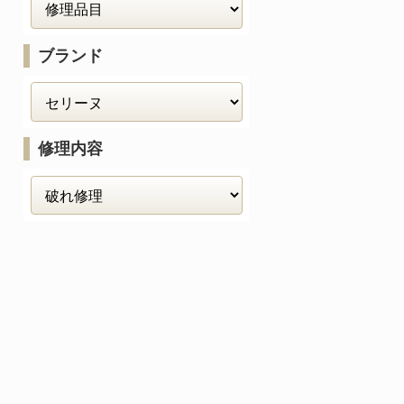
ブランド
修理内容