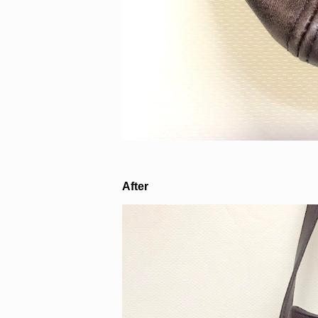
After