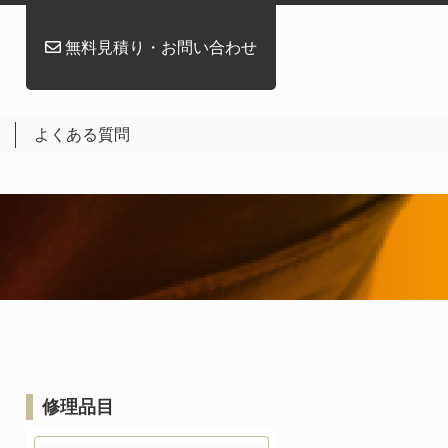
無料見積り・お問い合わせ
よくある質問
修理品目