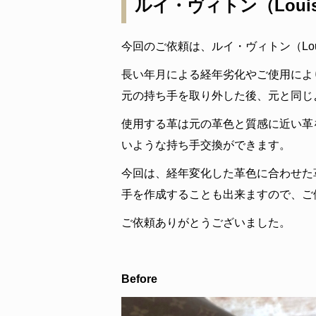
ルイ・ヴィトン（Louis
今回のご依頼は、ルイ・ヴィトン（Loui
長い年月による経年劣化やご使用によ
元の持ち手を取り外した後、元と同じ
使用する革は元の革色と質感に近い革
いような持ち手交換ができます。
今回は、経年変化した革色に合わせた
手を作成することも出来ますので、ご
ご依頼ありがとうございました。
Before