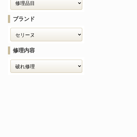
ブランド
修理内容