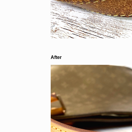
After