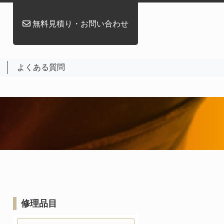
無料見積り・お問い合わせ
よくある質問
修理品目