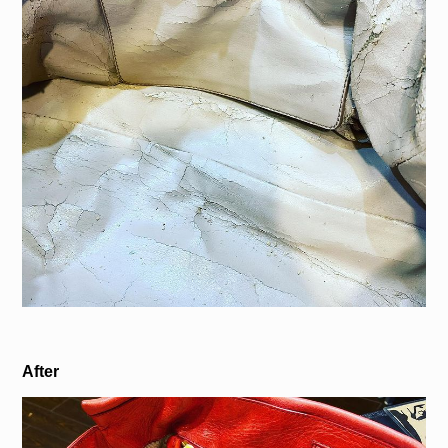
After