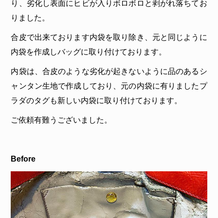
り、劣化し表面にヒビが入りボロボロと剥がれ落ちてお
りました。
合皮で出来ております内袋を取り除き、元と同じように
内袋を作成しバッグに取り付けております。
内袋は、合皮のような劣化が起きないように品のあるシ
ャンタン生地で作成しており、元の内袋に有りましたプ
ラダのタグも新しい内袋に取り付けております。
ご依頼有難うございました。
Before