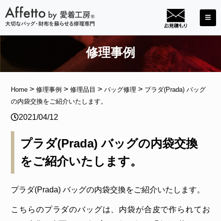
修理事例
>
>
>
>
Home
修理事例
修理品目
バッグ修理
プラダ(Prada) バッグ
の内袋交換をご紹介いたします。
2021/04/12
プラダ(Prada) バッグの内袋交換
をご紹介いたします。
プラダ(Prada) バッグの内袋交換をご紹介いたします。
こちらのプラダのバッグは、内袋が合皮で作られてお