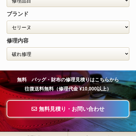
ブランド
修理内容
無料 バッグ・財布の修理見積りはこちらから
往復送料無料（修理代金 ¥10,000以上）
無料見積り・お問い合わせ