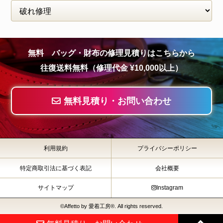
無料 バッグ・財布の修理見積りはこちらから
往復送料無料（修理代金 ¥10,000以上）
無料見積り・お問い合わせ
利用規約
プライバシーポリシー
特定商取引法に基づく表記
会社概要
サイトマップ
Instagram
©Affetto by 愛着工房®. All rights reserved.