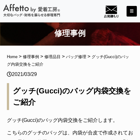
修理事例
>
>
>
>
Home
修理事例
修理品目
バッグ修理
グッチ(Gucci)のバッ
グ内袋交換をご紹介
2021/03/29
グッチ(Gucci)のバッグ内袋交換を
ご紹介
グッチ(Gucci)のバッグ内袋交換をご紹介します。
こちらのグッチのバッグは、内袋が合皮で作成されてお