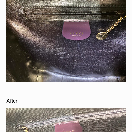
After