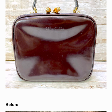
Before