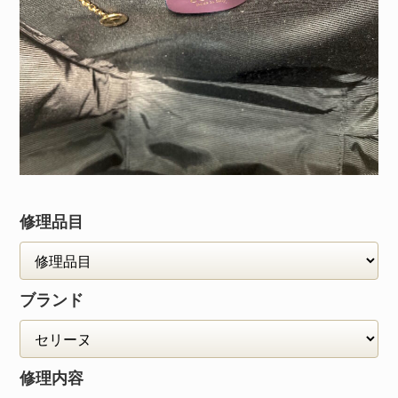
修理品目
ブランド
修理内容