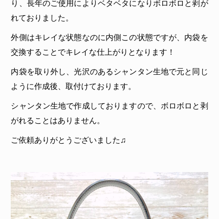
り、長年のご使用によりベタベタになりボロボロと剥が
れておりました。
外側はキレイな状態なのに内側この状態ですが、内袋を
交換することでキレイな仕上がりとなります！
内袋を取り外し、光沢のあるシャンタン生地で元と同じ
ように作成後、取付けております。
シャンタン生地で作成しておりますので、ボロボロと剥
がれることはありません。
ご依頼ありがとうございました♫