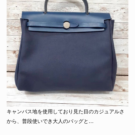
キャンバス地を使用しており見た目のカジュアルさ
から、普段使いでき大人のバッグと…