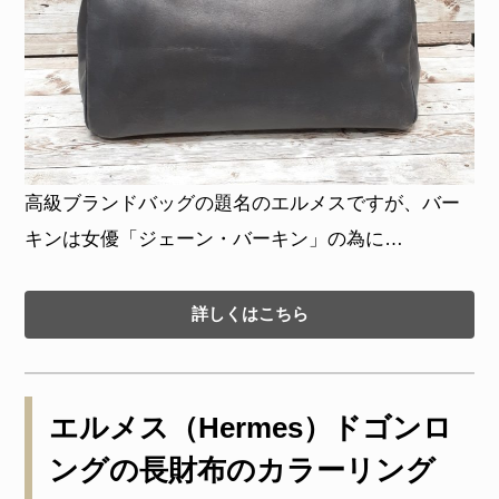
高級ブランドバッグの題名のエルメスですが、バー
キンは女優「ジェーン・バーキン」の為に…
詳しくはこちら
エルメス（Hermes）ドゴンロ
ングの長財布のカラーリング