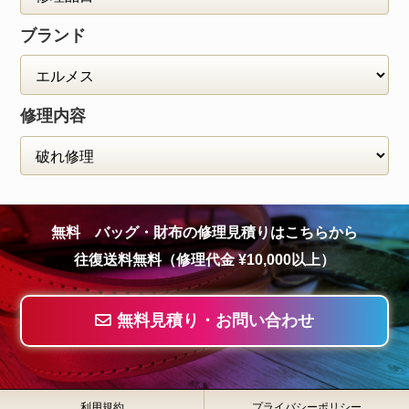
ブランド
修理内容
無料 バッグ・財布の修理見積りはこちらから
往復送料無料（修理代金 ¥10,000以上）
無料見積り・お問い合わせ
利用規約
プライバシーポリシー