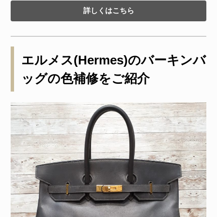
詳しくはこちら
エルメス(Hermes)のバーキンバ
ッグの色補修をご紹介