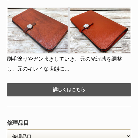
刷毛塗りやガン吹きしていき、元の光沢感を調整
し、元のキレイな状態に…
詳しくはこちら
修理品目