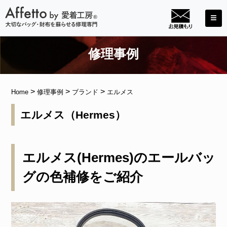
修理事例
>
>
>
Home
修理事例
ブランド
エルメス
エルメス（Hermes）
エルメス(Hermes)のエールバッ
グの色補修をご紹介