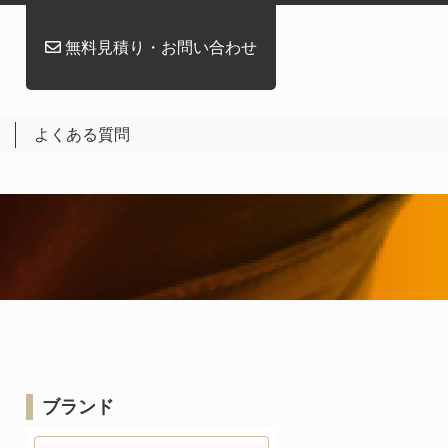
無料見積り・お問い合わせ
よくある質問
ブランド