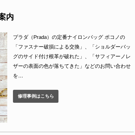
理案内
プラダ（Prada）の定番ナイロンバッグ ポコノの
「ファスナー破損による交換」、「ショルダーバッ
グのサイド付け根革が破れた」、「サフィアーノレ
ザーの表面の色が落ちてきた」などのお問い合わせ
を…
修理事例はこちら