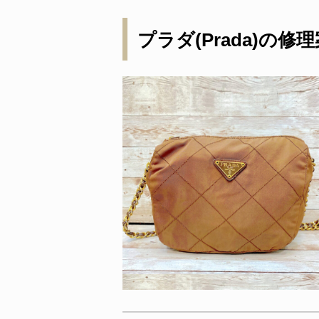
プラダ(Prada)の修