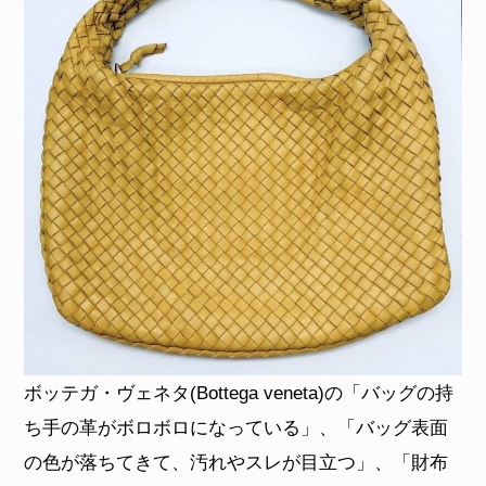
ボッテガ・ヴェネタ(Bottega veneta)の「バッグの持
ち手の革がボロボロになっている」、「バッグ表面
の色が落ちてきて、汚れやスレが目立つ」、「財布