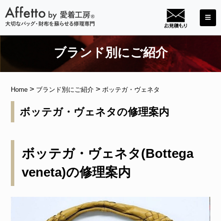
ブランド別にご紹介
>
>
Home
ブランド別にご紹介
ボッテガ・ヴェネタ
ボッテガ・ヴェネタの修理案内
ボッテガ・ヴェネタ(Bottega
veneta)の修理案内