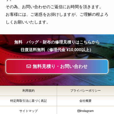
その為、お問い合わせのご返信にお時間を頂きます。
お客様には、ご迷惑をお掛けしますが、ご理解の程よろ
しくお願いいたします。
無料 バッグ・財布の修理見積りはこちらから
往復送料無料（修理代金 ¥10,000以上）
無料見積り・お問い合わせ
利用規約
プライバシーポリシー
特定商取引法に基づく表記
会社概要
サイトマップ
Instagram