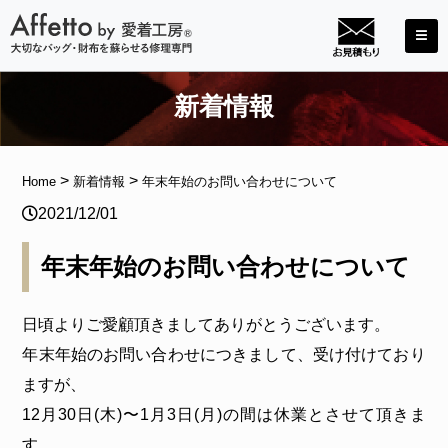
新着情報
>
>
Home
新着情報
年末年始のお問い合わせについて
2021/12/01
年末年始のお問い合わせについて
日頃よりご愛顧頂きましてありがとうございます。
年末年始のお問い合わせにつきまして、受け付けており
ますが、
12月30日(木)〜1月3日(月)の間は休業とさせて頂きま
す。