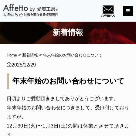
新着情報
>
>
Home
新着情報
年末年始のお問い合わせについて
2025/12/29
年末年始のお問い合わせについて
日頃よりご愛顧頂きましてありがとうございます。
年末年始のお問い合わせにつきまして、受け付けており
ますが、
12月30日(火)〜1月3日(土)の間は休業とさせて頂きま
す。