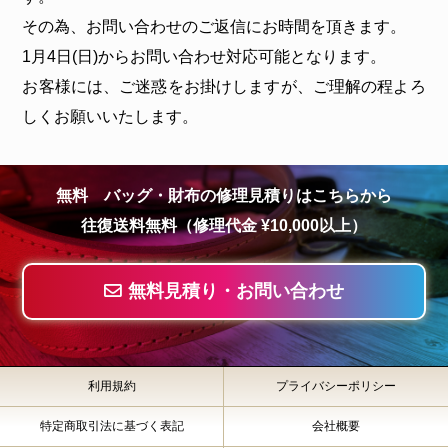
その為、お問い合わせのご返信にお時間を頂きます。
1月4日(日)からお問い合わせ対応可能となります。
お客様には、ご迷惑をお掛けしますが、ご理解の程よろ
しくお願いいたします。
無料 バッグ・財布の修理見積りはこちらから
往復送料無料（修理代金 ¥10,000以上）
無料見積り・お問い合わせ
利用規約
プライバシーポリシー
特定商取引法に基づく表記
会社概要